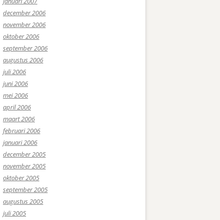
januari 2007
december 2006
november 2006
oktober 2006
september 2006
augustus 2006
juli 2006
juni 2006
mei 2006
april 2006
maart 2006
februari 2006
januari 2006
december 2005
november 2005
oktober 2005
september 2005
augustus 2005
juli 2005