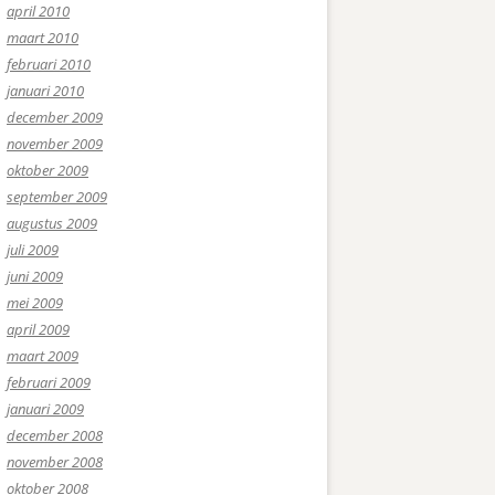
april 2010
maart 2010
februari 2010
januari 2010
december 2009
november 2009
oktober 2009
september 2009
augustus 2009
juli 2009
juni 2009
mei 2009
april 2009
maart 2009
februari 2009
januari 2009
december 2008
november 2008
oktober 2008