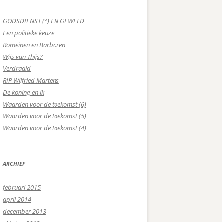
GODSDIENST (°) EN GEWELD
Een politieke keuze
Romeinen en Barbaren
Wijs van Thijs?
Verdraaid
RIP Wilfried Martens
De koning en ik
Waarden voor de toekomst (6)
Waarden voor de toekomst (5)
Waarden voor de toekomst (4)
ARCHIEF
februari 2015
april 2014
december 2013