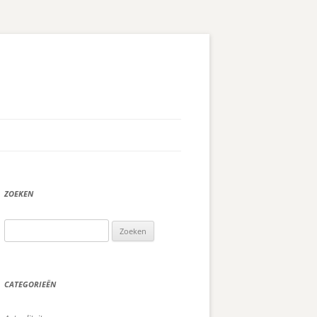
ZOEKEN
Zoeken
naar:
CATEGORIEËN