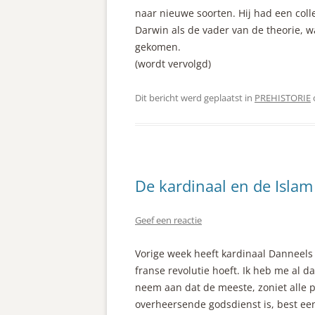
naar nieuwe soorten. Hij had een coll
Darwin als de vader van de theorie, w
gekomen.
(wordt vervolgd)
Dit bericht werd geplaatst in
PREHISTORIE
De kardinaal en de Islam
Geef een reactie
Vorige week heeft kardinaal Danneels
franse revolutie hoeft. Ik heb me al 
neem aan dat de meeste, zoniet alle p
overheersende godsdienst is, best ee