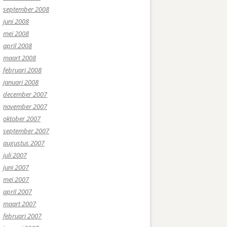
september 2008
juni 2008
mei 2008
april 2008
maart 2008
februari 2008
januari 2008
december 2007
november 2007
oktober 2007
september 2007
augustus 2007
juli 2007
juni 2007
mei 2007
april 2007
maart 2007
februari 2007