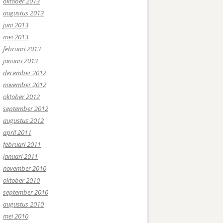
oktober 2013
augustus 2013
juni 2013
mei 2013
februari 2013
januari 2013
december 2012
november 2012
oktober 2012
september 2012
augustus 2012
april 2011
februari 2011
januari 2011
november 2010
oktober 2010
september 2010
augustus 2010
mei 2010