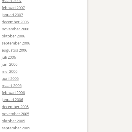
maart 2007
februari 2007
januari 2007
december 2006
november 2006
oktober 2006
september 2006
augustus 2006
juli 2006
juni 2006
mei 2006
april 2006
maart 2006
februari 2006
januari 2006
december 2005
november 2005
oktober 2005
september 2005