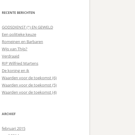
RECENTE BERICHTEN
GODSDIENST (°) EN GEWELD
Een politieke keuze
Romeinen en Barbaren
Wijs van Thijs?
Verdraaid
RIP Wilfried Martens
De koning en ik
Waarden voor de toekomst (6)
Waarden voor de toekomst (5)
Waarden voor de toekomst (4)
ARCHIEF
februari 2015