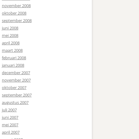
november 2008
oktober 2008
september 2008
juni 2008
mei 2008
april 2008
maart 2008
februari 2008
januari 2008
december 2007
november 2007
oktober 2007
september 2007
augustus 2007
juli 2007
juni 2007
mei 2007
april 2007