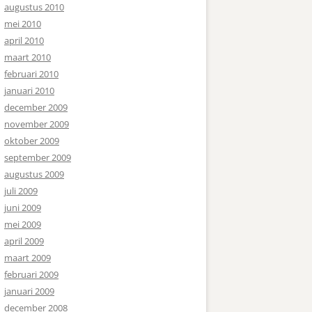
augustus 2010
mei 2010
april 2010
maart 2010
februari 2010
januari 2010
december 2009
november 2009
oktober 2009
september 2009
augustus 2009
juli 2009
juni 2009
mei 2009
april 2009
maart 2009
februari 2009
januari 2009
december 2008