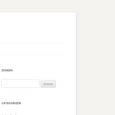
ZOEKEN
Zoeken
naar:
CATEGORIEËN