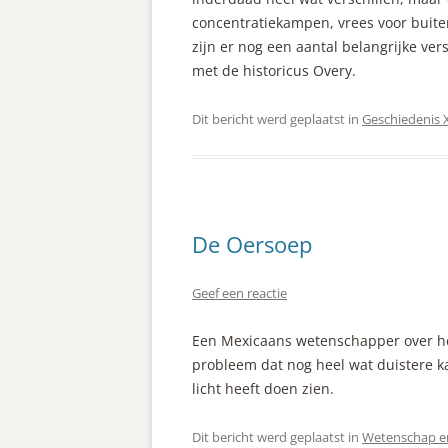
concentratiekampen, vrees voor buit
zijn er nog een aantal belangrijke ver
met de historicus Overy.
Dit bericht werd geplaatst in
Geschiedenis
De Oersoep
Geef een reactie
Een Mexicaans wetenschapper over h
probleem dat nog heel wat duistere k
licht heeft doen zien.
Dit bericht werd geplaatst in
Wetenschap en