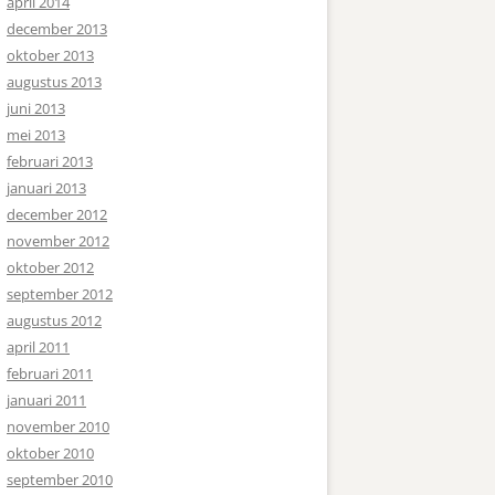
april 2014
december 2013
oktober 2013
augustus 2013
juni 2013
mei 2013
februari 2013
januari 2013
december 2012
november 2012
oktober 2012
september 2012
augustus 2012
april 2011
februari 2011
januari 2011
november 2010
oktober 2010
september 2010