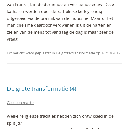
van Frankrijk in de dertiende en veertiende eeuw. Deze
katharen werden door de katholieke kerk grondig
uitgeroeid via de praktijk van de inquisitie. Maar of het
manicheïsme daardoor verdwenen is uit de harten en
zielen van de mens tot vandaag de dag is maar zeer de
vraag.
Dit bericht werd geplaatst in
De grote transformatie
op
16/10/2012
.
De grote transformatie (4)
Geef een reactie
Welke religieuze tradities hebben zich ontwikkeld in de
spiltijd?