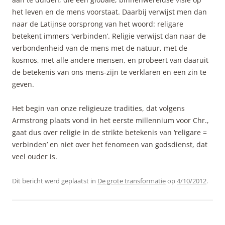
het leven en de mens voorstaat. Daarbij verwijst men dan
naar de Latijnse oorsprong van het woord: religare
betekent immers ‘verbinden’. Religie verwijst dan naar de
verbondenheid van de mens met de natuur, met de
kosmos, met alle andere mensen, en probeert van daaruit
de betekenis van ons mens-zijn te verklaren en een zin te
geven.
Het begin van onze religieuze tradities, dat volgens
Armstrong plaats vond in het eerste millennium voor Chr.,
gaat dus over religie in de strikte betekenis van ‘religare =
verbinden’ en niet over het fenomeen van godsdienst, dat
veel ouder is.
Dit bericht werd geplaatst in
De grote transformatie
op
4/10/2012
.