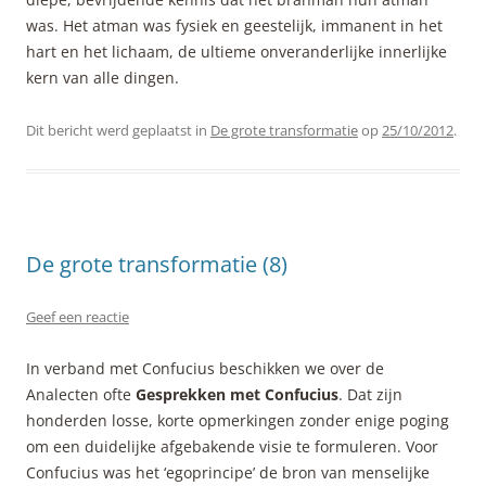
was. Het atman was fysiek en geestelijk, immanent in het
hart en het lichaam, de ultieme onveranderlijke innerlijke
kern van alle dingen.
Dit bericht werd geplaatst in
De grote transformatie
op
25/10/2012
.
De grote transformatie (8)
Geef een reactie
In verband met Confucius beschikken we over de
Analecten ofte
Gesprekken met Confucius
. Dat zijn
honderden losse, korte opmerkingen zonder enige poging
om een duidelijke afgebakende visie te formuleren. Voor
Confucius was het ‘egoprincipe’ de bron van menselijke