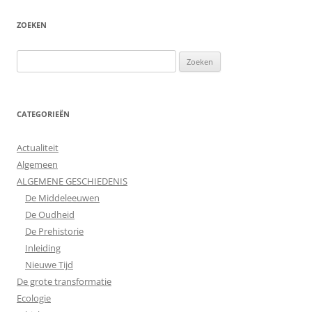
ZOEKEN
Zoeken
naar:
CATEGORIEËN
Actualiteit
Algemeen
ALGEMENE GESCHIEDENIS
De Middeleeuwen
De Oudheid
De Prehistorie
Inleiding
Nieuwe Tijd
De grote transformatie
Ecologie