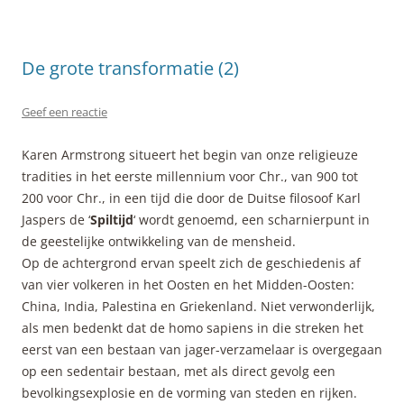
De grote transformatie (2)
Geef een reactie
Karen Armstrong situeert het begin van onze religieuze
tradities in het eerste millennium voor Chr., van 900 tot
200 voor Chr., in een tijd die door de Duitse filosoof Karl
Jaspers de ‘
Spiltijd
‘ wordt genoemd, een scharnierpunt in
de geestelijke ontwikkeling van de mensheid.
Op de achtergrond ervan speelt zich de geschiedenis af
van vier volkeren in het Oosten en het Midden-Oosten:
China, India, Palestina en Griekenland. Niet verwonderlijk,
als men bedenkt dat de homo sapiens in die streken het
eerst van een bestaan van jager-verzamelaar is overgegaan
op een sedentair bestaan, met als direct gevolg een
bevolkingsexplosie en de vorming van steden en rijken.