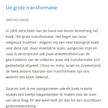
De grote transformatie
Geef een reactie
In 2005 verscheen van de hand van Karen Armstrong het
boek: “De grote transformatie. Het begin van onze
religieuze tradities”. Volgens mij een heel belangrijk boek
voor deze tijd, maar moeilijk te lezen, aangezien mijn en
naar ik veronderstel ook jouw onwetendheid van de
geschiedenis van de volkeren, waar die transformatie zich
gedeeltelijk afspeelt: China en India. Israël en Griekenland,
de twee andere haarden van transformatie zijn ons
wellicht iets beter bekend…
Daarom heb ik me voorgenomen ook dit boek in korte
stukjes een beetje toegankelijker te maken voor de lezer
van deze blog. En wie weet leidt dit dan tot een vruchtbare
gedachtewisseling.