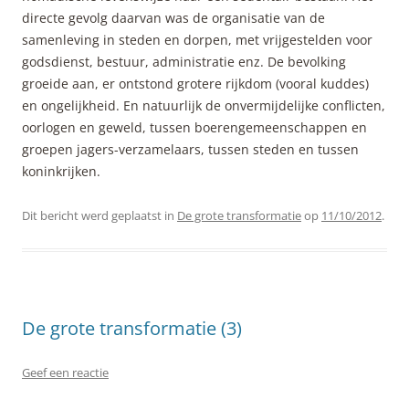
directe gevolg daarvan was de organisatie van de
samenleving in steden en dorpen, met vrijgestelden voor
godsdienst, bestuur, administratie enz. De bevolking
groeide aan, er ontstond grotere rijkdom (vooral kuddes)
en ongelijkheid. En natuurlijk de onvermijdelijke conflicten,
oorlogen en geweld, tussen boerengemeenschappen en
groepen jagers-verzamelaars, tussen steden en tussen
koninkrijken.
Dit bericht werd geplaatst in
De grote transformatie
op
11/10/2012
.
De grote transformatie (3)
Geef een reactie