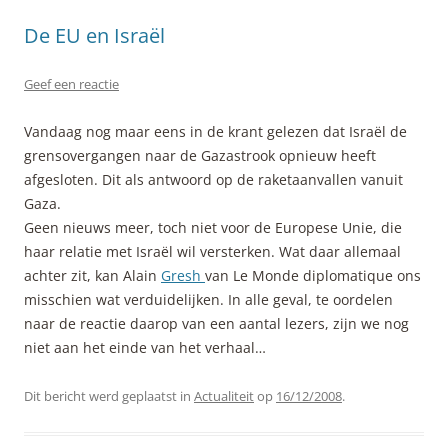
De EU en Israël
Geef een reactie
Vandaag nog maar eens in de krant gelezen dat Israël de
grensovergangen naar de Gazastrook opnieuw heeft
afgesloten. Dit als antwoord op de raketaanvallen vanuit
Gaza.
Geen nieuws meer, toch niet voor de Europese Unie, die
haar relatie met Israël wil versterken. Wat daar allemaal
achter zit, kan Alain
Gresh
van Le Monde diplomatique ons
misschien wat verduidelijken. In alle geval, te oordelen
naar de reactie daarop van een aantal lezers, zijn we nog
niet aan het einde van het verhaal…
Dit bericht werd geplaatst in
Actualiteit
op
16/12/2008
.