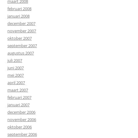
maart 2008
februari 2008
januari 2008
december 2007
november 2007
oktober 2007
september 2007
augustus 2007
juli 2007
juni 2007
mei 2007
april 2007
maart 2007
februari 2007
januari 2007
december 2006
november 2006
oktober 2006
september 2006