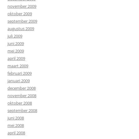
november 2009
oktober 2009
september 2009
augustus 2009
juli 2009
juni 2009
mei 2009
april 2009
maart 2009
februari 2009
januari 2009
december 2008
november 2008
oktober 2008
september 2008
juni 2008
mei 2008
april 2008