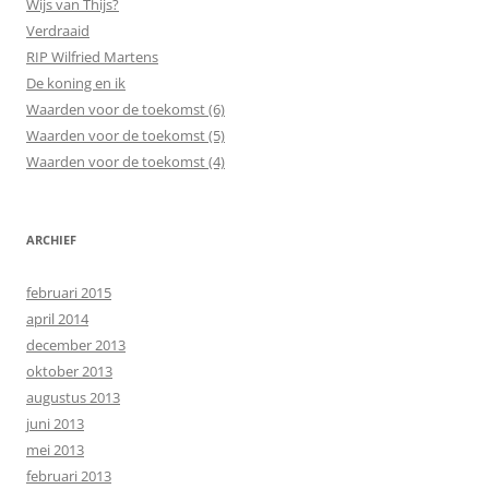
Wijs van Thijs?
Verdraaid
RIP Wilfried Martens
De koning en ik
Waarden voor de toekomst (6)
Waarden voor de toekomst (5)
Waarden voor de toekomst (4)
ARCHIEF
februari 2015
april 2014
december 2013
oktober 2013
augustus 2013
juni 2013
mei 2013
februari 2013