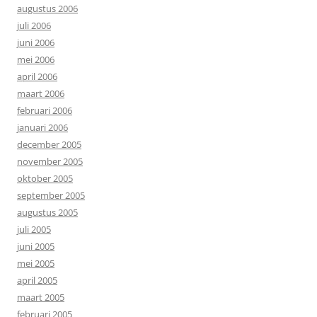
augustus 2006
juli 2006
juni 2006
mei 2006
april 2006
maart 2006
februari 2006
januari 2006
december 2005
november 2005
oktober 2005
september 2005
augustus 2005
juli 2005
juni 2005
mei 2005
april 2005
maart 2005
februari 2005