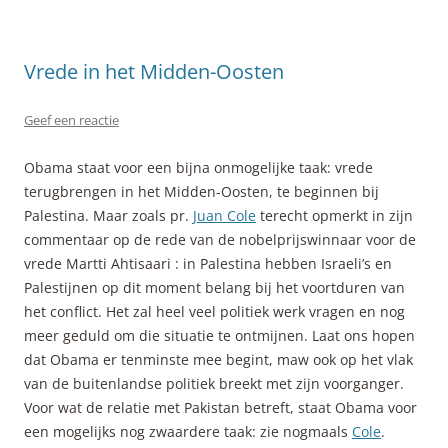
Vrede in het Midden-Oosten
Geef een reactie
Obama staat voor een bijna onmogelijke taak: vrede
terugbrengen in het Midden-Oosten, te beginnen bij
Palestina. Maar zoals pr.
Juan Cole
terecht opmerkt in zijn
commentaar op de rede van de nobelprijswinnaar voor de
vrede Martti Ahtisaari : in Palestina hebben Israeli’s en
Palestijnen op dit moment belang bij het voortduren van
het conflict. Het zal heel veel politiek werk vragen en nog
meer geduld om die situatie te ontmijnen. Laat ons hopen
dat Obama er tenminste mee begint, maw ook op het vlak
van de buitenlandse politiek breekt met zijn voorganger.
Voor wat de relatie met Pakistan betreft, staat Obama voor
een mogelijks nog zwaardere taak: zie nogmaals
Cole
.