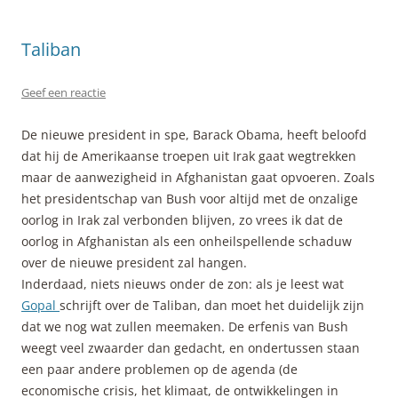
Taliban
Geef een reactie
De nieuwe president in spe, Barack Obama, heeft beloofd
dat hij de Amerikaanse troepen uit Irak gaat wegtrekken
maar de aanwezigheid in Afghanistan gaat opvoeren. Zoals
het presidentschap van Bush voor altijd met de onzalige
oorlog in Irak zal verbonden blijven, zo vrees ik dat de
oorlog in Afghanistan als een onheilspellende schaduw
over de nieuwe president zal hangen.
Inderdaad, niets nieuws onder de zon: als je leest wat
Gopal
schrijft over de Taliban, dan moet het duidelijk zijn
dat we nog wat zullen meemaken. De erfenis van Bush
weegt veel zwaarder dan gedacht, en ondertussen staan
een paar andere problemen op de agenda (de
economische crisis, het klimaat, de ontwikkelingen in