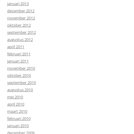
januari 2013
december 2012
november 2012
oktober 2012
september 2012
augustus 2012
april 2011
februari 2011
januari 2011
november 2010
oktober 2010
september 2010
augustus 2010
mei 2010
april 2010
maart 2010
februari 2010
januari 2010
december 2009