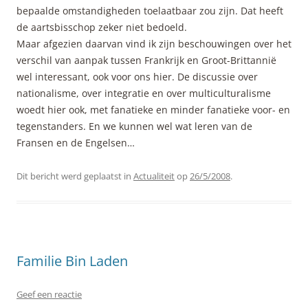
bepaalde omstandigheden toelaatbaar zou zijn. Dat heeft
de aartsbisschop zeker niet bedoeld.
Maar afgezien daarvan vind ik zijn beschouwingen over het
verschil van aanpak tussen Frankrijk en Groot-Brittannië
wel interessant, ook voor ons hier. De discussie over
nationalisme, over integratie en over multiculturalisme
woedt hier ook, met fanatieke en minder fanatieke voor- en
tegenstanders. En we kunnen wel wat leren van de
Fransen en de Engelsen…
Dit bericht werd geplaatst in
Actualiteit
op
26/5/2008
.
Familie Bin Laden
Geef een reactie