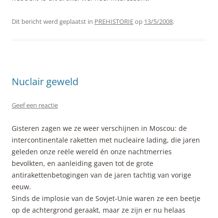
Dit bericht werd geplaatst in
PREHISTORIE
op
13/5/2008
.
Nuclair geweld
Geef een reactie
Gisteren zagen we ze weer verschijnen in Moscou: de
intercontinentale raketten met nucleaire lading, die jaren
geleden onze reële wereld én onze nachtmerries
bevolkten, en aanleiding gaven tot de grote
antirakettenbetogingen van de jaren tachtig van vorige
eeuw.
Sinds de implosie van de Sovjet-Unie waren ze een beetje
op de achtergrond geraakt, maar ze zijn er nu helaas