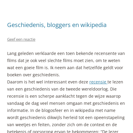
Geschiedenis, bloggers en wikipedia
Geef een reactie
Lang geleden verklaarde een toen bekende recensente van
films dat je ook veel slechte films moet zien, om te weten
wat een goeie film is. Ik neem aan dat hetzelfde geldt voor
boeken over geschiedenis.
Daarom is het wel interessant even deze
recensie
te lezen
van een geschiedenis van de tweede wereldoorlog. Die
recensie is een scherpe aanklacht tegen de wijze waarop
vandaag de dag veel mensen omgaan met geschiedenis en
informatie. In de blogosfeer en in wikipedia met name
wordt geschiedenis dikwijls herleid tot een opeenstapeling
van weetjes en feiten, zonder zich om de context en de
betekenis of oorsprong ervan te bekommeren: “De lezer