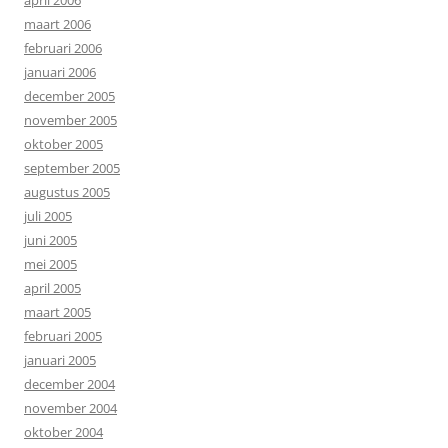
april 2006
maart 2006
februari 2006
januari 2006
december 2005
november 2005
oktober 2005
september 2005
augustus 2005
juli 2005
juni 2005
mei 2005
april 2005
maart 2005
februari 2005
januari 2005
december 2004
november 2004
oktober 2004