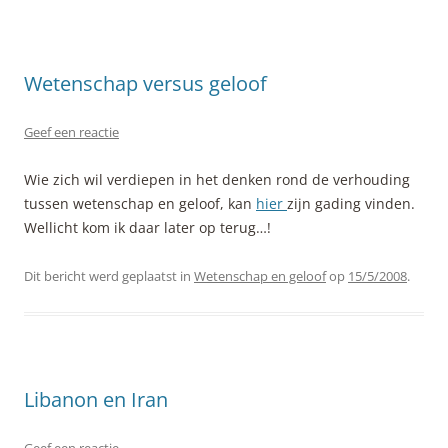
Wetenschap versus geloof
Geef een reactie
Wie zich wil verdiepen in het denken rond de verhouding
tussen wetenschap en geloof, kan
hier
zijn gading vinden.
Wellicht kom ik daar later op terug…!
Dit bericht werd geplaatst in
Wetenschap en geloof
op
15/5/2008
.
Libanon en Iran