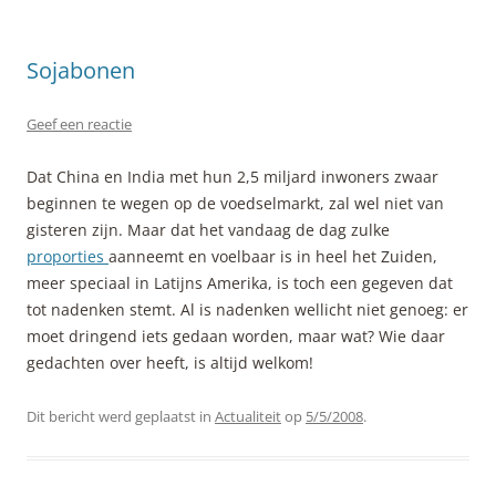
Sojabonen
Geef een reactie
Dat China en India met hun 2,5 miljard inwoners zwaar
beginnen te wegen op de voedselmarkt, zal wel niet van
gisteren zijn. Maar dat het vandaag de dag zulke
proporties
aanneemt en voelbaar is in heel het Zuiden,
meer speciaal in Latijns Amerika, is toch een gegeven dat
tot nadenken stemt. Al is nadenken wellicht niet genoeg: er
moet dringend iets gedaan worden, maar wat? Wie daar
gedachten over heeft, is altijd welkom!
Dit bericht werd geplaatst in
Actualiteit
op
5/5/2008
.