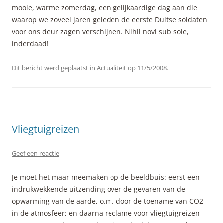
mooie, warme zomerdag, een gelijkaardige dag aan die
waarop we zoveel jaren geleden de eerste Duitse soldaten
voor ons deur zagen verschijnen. Nihil novi sub sole,
inderdaad!
Dit bericht werd geplaatst in
Actualiteit
op
11/5/2008
.
Vliegtuigreizen
Geef een reactie
Je moet het maar meemaken op de beeldbuis: eerst een
indrukwekkende uitzending over de gevaren van de
opwarming van de aarde, o.m. door de toename van CO2
in de atmosfeer; en daarna reclame voor vliegtuigreizen