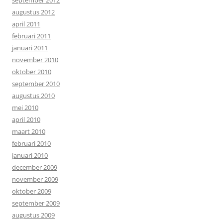
september 2012
augustus 2012
april 2011
februari 2011
januari 2011
november 2010
oktober 2010
september 2010
augustus 2010
mei 2010
april 2010
maart 2010
februari 2010
januari 2010
december 2009
november 2009
oktober 2009
september 2009
augustus 2009