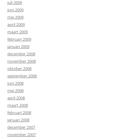
juli 2009
juni 2009
mei 2009
april 2009
maart 2009
februari 2009
januari 2009
december 2008
november 2008
oktober 2008
september 2008
juni 2008
mei 2008
april 2008
maart 2008
februari 2008
januari 2008
december 2007
november 2007