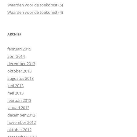
Waarden voor de toekomst (5)
Waarden voor de toekomst (4)
ARCHIEF
februari 2015
april 2014
december 2013
oktober 2013
augustus 2013
juni 2013
mei 2013
februari 2013
januari 2013
december 2012
november 2012
oktober 2012