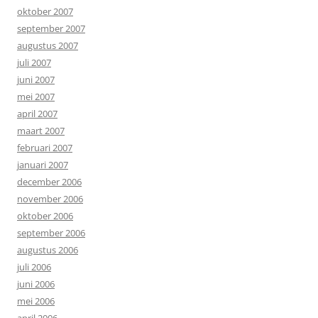
oktober 2007
september 2007
augustus 2007
juli 2007
juni 2007
mei 2007
april 2007
maart 2007
februari 2007
januari 2007
december 2006
november 2006
oktober 2006
september 2006
augustus 2006
juli 2006
juni 2006
mei 2006