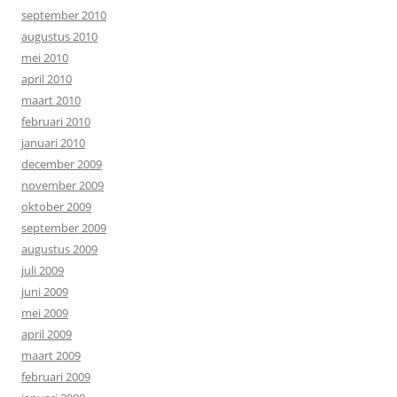
september 2010
augustus 2010
mei 2010
april 2010
maart 2010
februari 2010
januari 2010
december 2009
november 2009
oktober 2009
september 2009
augustus 2009
juli 2009
juni 2009
mei 2009
april 2009
maart 2009
februari 2009