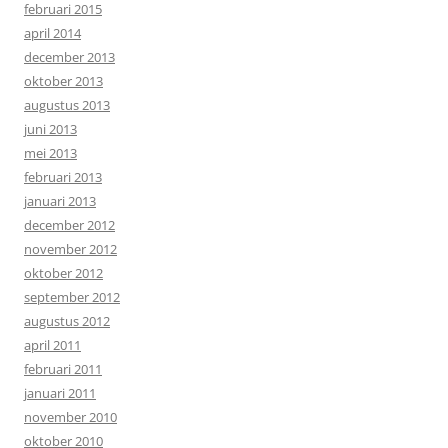
februari 2015
april 2014
december 2013
oktober 2013
augustus 2013
juni 2013
mei 2013
februari 2013
januari 2013
december 2012
november 2012
oktober 2012
september 2012
augustus 2012
april 2011
februari 2011
januari 2011
november 2010
oktober 2010