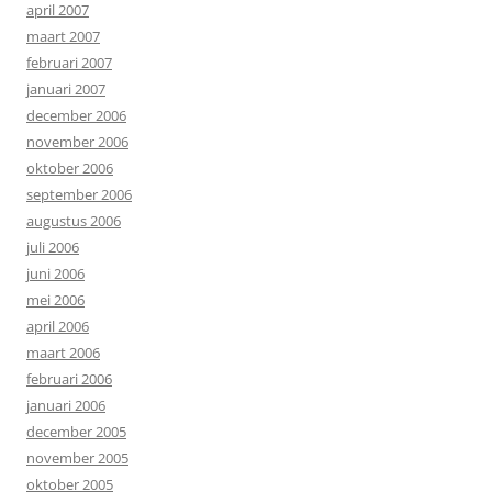
april 2007
maart 2007
februari 2007
januari 2007
december 2006
november 2006
oktober 2006
september 2006
augustus 2006
juli 2006
juni 2006
mei 2006
april 2006
maart 2006
februari 2006
januari 2006
december 2005
november 2005
oktober 2005