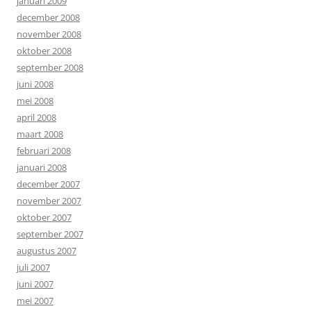
januari 2009
december 2008
november 2008
oktober 2008
september 2008
juni 2008
mei 2008
april 2008
maart 2008
februari 2008
januari 2008
december 2007
november 2007
oktober 2007
september 2007
augustus 2007
juli 2007
juni 2007
mei 2007