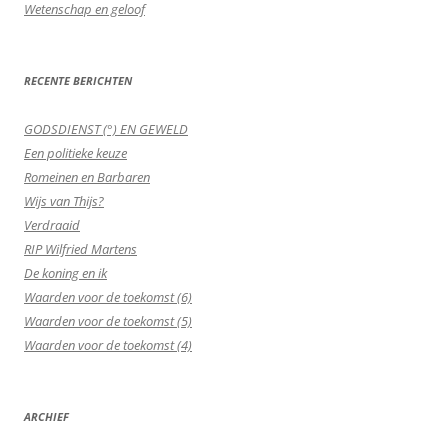
Wetenschap en geloof
RECENTE BERICHTEN
GODSDIENST (°) EN GEWELD
Een politieke keuze
Romeinen en Barbaren
Wijs van Thijs?
Verdraaid
RIP Wilfried Martens
De koning en ik
Waarden voor de toekomst (6)
Waarden voor de toekomst (5)
Waarden voor de toekomst (4)
ARCHIEF