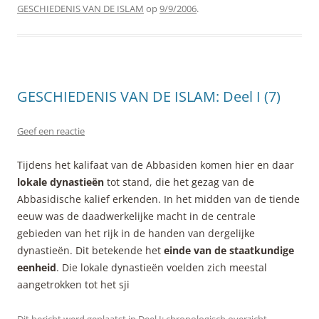
GESCHIEDENIS VAN DE ISLAM
op
9/9/2006
.
GESCHIEDENIS VAN DE ISLAM: Deel I (7)
Geef een reactie
Tijdens het kalifaat van de Abbasiden komen hier en daar
lokale dynastieën
tot stand, die het gezag van de
Abbasidische kalief erkenden. In het midden van de tiende
eeuw was de daadwerkelijke macht in de centrale
gebieden van het rijk in de handen van dergelijke
dynastieën. Dit betekende het
einde van de staatkundige
eenheid
. Die lokale dynastieën voelden zich meestal
aangetrokken tot het sji