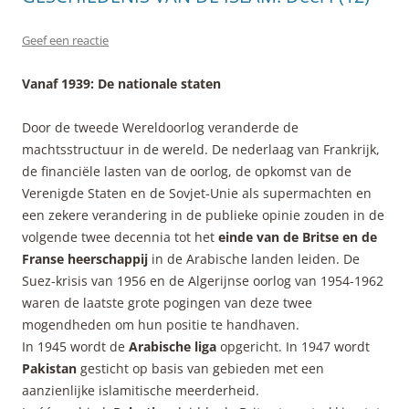
Geef een reactie
Vanaf 1939: De nationale staten
Door de tweede Wereldoorlog veranderde de
machtsstructuur in de wereld. De nederlaag van Frankrijk,
de financiële lasten van de oorlog, de opkomst van de
Verenigde Staten en de Sovjet-Unie als supermachten en
een zekere verandering in de publieke opinie zouden in de
volgende twee decennia tot het
einde van de Britse en de
Franse heerschappij
in de Arabische landen leiden. De
Suez-krisis van 1956 en de Algerijnse oorlog van 1954-1962
waren de laatste grote pogingen van deze twee
mogendheden om hun positie te handhaven.
In 1945 wordt de
Arabische liga
opgericht. In 1947 wordt
Pakistan
gesticht op basis van gebieden met een
aanzienlijke islamitische meerderheid.