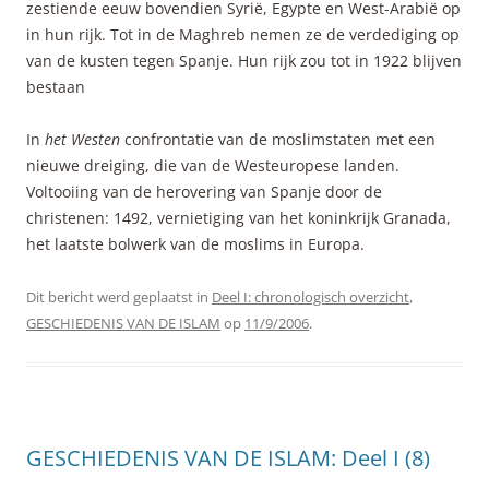
zestiende eeuw bovendien Syrië, Egypte en West-Arabië op
in hun rijk. Tot in de Maghreb nemen ze de verdediging op
van de kusten tegen Spanje. Hun rijk zou tot in 1922 blijven
bestaan
In
het Westen
confrontatie van de moslimstaten met een
nieuwe dreiging, die van de Westeuropese landen.
Voltooiing van de herovering van Spanje door de
christenen: 1492, vernietiging van het koninkrijk Granada,
het laatste bolwerk van de moslims in Europa.
Dit bericht werd geplaatst in
Deel I: chronologisch overzicht
,
GESCHIEDENIS VAN DE ISLAM
op
11/9/2006
.
GESCHIEDENIS VAN DE ISLAM: Deel I (8)