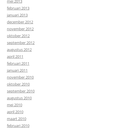
mei 2013
februari 2013
januari 2013
december 2012
november 2012
oktober 2012
september 2012
augustus 2012
april 2011
februari 2011
januari 2011
november 2010
oktober 2010
september 2010
augustus 2010
mei 2010
april 2010
maart 2010
februari 2010