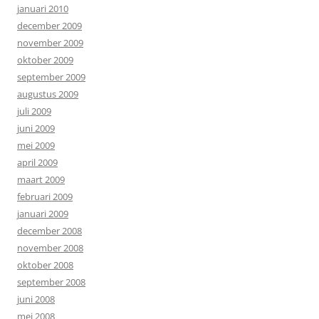
januari 2010
december 2009
november 2009
oktober 2009
september 2009
augustus 2009
juli 2009
juni 2009
mei 2009
april 2009
maart 2009
februari 2009
januari 2009
december 2008
november 2008
oktober 2008
september 2008
juni 2008
mei 2008