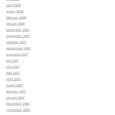
april 2008
maart 2008
februari 2008
januari 2008
december 2007
november 2007
oktober 2007
september 2007
augustus 2007
juli 2007
juni 2007
mei 2007
april 2007
maart 2007
februari 2007
januari 2007
december 2006
november 2006