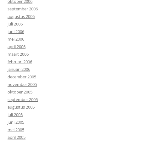
oktober 2006
september 2006
augustus 2006
juli 2006
juni 2006
mei 2006
april 2006
maart 2006
februari 2006
januari 2006
december 2005
november 2005
oktober 2005
september 2005
augustus 2005
juli 2005
juni 2005
mei 2005
april 2005