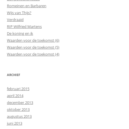
Romeinen en Barbaren
Wijs van Thijs?
Verdraaid
RIP Wilfried Martens
De koning en ik
Waarden voor de toekomst (6)
Waarden voor de toekomst (5)
Waarden voor de toekomst (4)
ARCHIEF
februari 2015
april 2014
december 2013
oktober 2013
augustus 2013
juni 2013