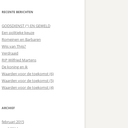
RECENTE BERICHTEN
GODSDIENST (°) EN GEWELD
Een politieke keuze
Romeinen en Barbaren
Wijs van Thijs?
Verdraaid
RIP Wilfried Martens
De koning en ik
Waarden voor de toekomst (6)
Waarden voor de toekomst (5)
Waarden voor de toekomst (4)
ARCHIEF
februari 2015