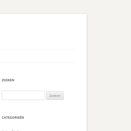
ZOEKEN
Zoeken
naar:
CATEGORIEËN