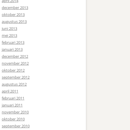
april 2014
december 2013
oktober 2013
augustus 2013
juni 2013
mei 2013
februari 2013
januari 2013
december 2012
november 2012
oktober 2012
september 2012
augustus 2012
april 2011
februari 2011
januari 2011
november 2010
oktober 2010
september 2010