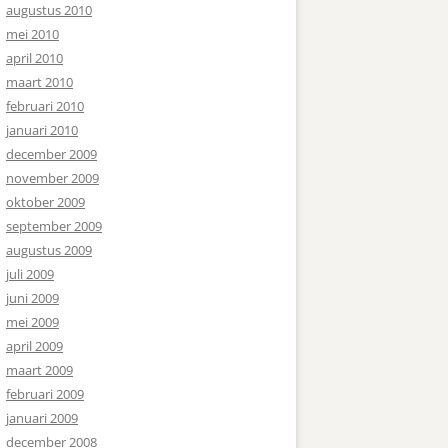
augustus 2010
mei 2010
april 2010
maart 2010
februari 2010
januari 2010
december 2009
november 2009
oktober 2009
september 2009
augustus 2009
juli 2009
juni 2009
mei 2009
april 2009
maart 2009
februari 2009
januari 2009
december 2008