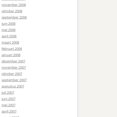
november 2008
oktober 2008
september 2008
juni 2008
mei 2008
april 2008
maart 2008
februari 2008
januari 2008
december 2007
november 2007
oktober 2007
september 2007
augustus 2007
juli 2007
juni 2007
mei 2007
april 2007