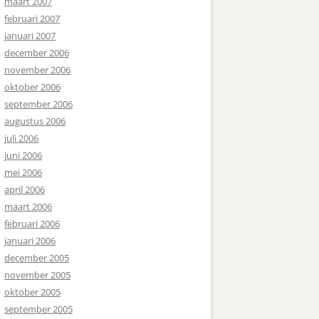
maart 2007
februari 2007
januari 2007
december 2006
november 2006
oktober 2006
september 2006
augustus 2006
juli 2006
juni 2006
mei 2006
april 2006
maart 2006
februari 2006
januari 2006
december 2005
november 2005
oktober 2005
september 2005