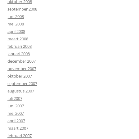
oktober 2008
september 2008
juni 2008
mei 2008
april 2008
maart 2008
februari 2008
januari 2008
december 2007
november 2007
oktober 2007
september 2007
augustus 2007
juli 2007
juni 2007
mei 2007
april 2007
maart 2007
februari 2007