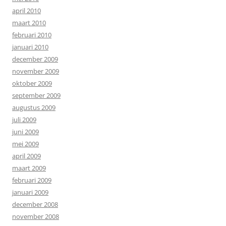
april 2010
maart 2010
februari 2010
januari 2010
december 2009
november 2009
oktober 2009
september 2009
augustus 2009
juli 2009
juni 2009
mei 2009
april 2009
maart 2009
februari 2009
januari 2009
december 2008
november 2008