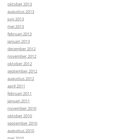
oktober 2013
augustus 2013
juni 2013
mei 2013
februari 2013
januari 2013
december 2012
november 2012
oktober 2012
september 2012
augustus 2012
april 2011
februari 2011
januari 2011
november 2010
oktober 2010
september 2010
augustus 2010
mei 2010