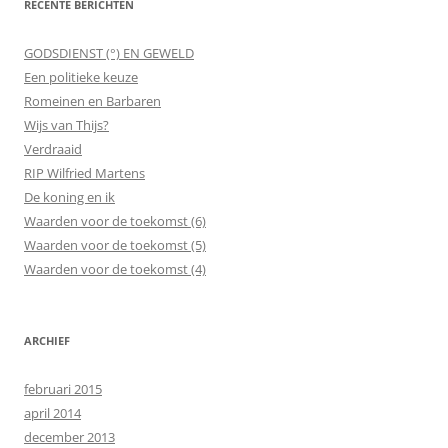
RECENTE BERICHTEN
GODSDIENST (°) EN GEWELD
Een politieke keuze
Romeinen en Barbaren
Wijs van Thijs?
Verdraaid
RIP Wilfried Martens
De koning en ik
Waarden voor de toekomst (6)
Waarden voor de toekomst (5)
Waarden voor de toekomst (4)
ARCHIEF
februari 2015
april 2014
december 2013