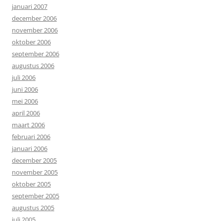
januari 2007
december 2006
november 2006
oktober 2006
september 2006
augustus 2006
juli 2006
juni 2006
mei 2006
april 2006
maart 2006
februari 2006
januari 2006
december 2005
november 2005
oktober 2005
september 2005
augustus 2005
juli 2005