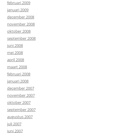
februari 2009
januari 2009
december 2008
november 2008
oktober 2008
september 2008
juni 2008
mei 2008
april 2008
maart 2008
februari 2008
januari 2008
december 2007
november 2007
oktober 2007
september 2007
augustus 2007
juli 2007
juni 2007