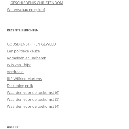
GESCHIEDENIS CHRISTENDOM
Wetenschap en geloof
RECENTE BERICHTEN
GODSDIENST (°) EN GEWELD
Een politieke keuze
Romeinen en Barbaren
Wijs van Thijs?
Verdraaid
RIP Wilfried Martens
De koning en ik
Waarden voor de toekomst (6)
Waarden voor de toekomst (5)
Waarden voor de toekomst (4)
ARCHIEF