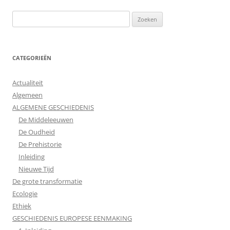
Zoeken
naar:
CATEGORIEËN
Actualiteit
Algemeen
ALGEMENE GESCHIEDENIS
De Middeleeuwen
De Oudheid
De Prehistorie
Inleiding
Nieuwe Tijd
De grote transformatie
Ecologie
Ethiek
GESCHIEDENIS EUROPESE EENMAKING