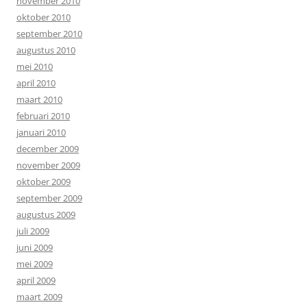
november 2010
oktober 2010
september 2010
augustus 2010
mei 2010
april 2010
maart 2010
februari 2010
januari 2010
december 2009
november 2009
oktober 2009
september 2009
augustus 2009
juli 2009
juni 2009
mei 2009
april 2009
maart 2009