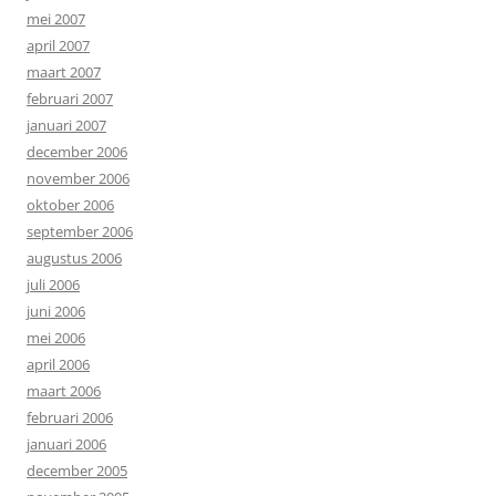
mei 2007
april 2007
maart 2007
februari 2007
januari 2007
december 2006
november 2006
oktober 2006
september 2006
augustus 2006
juli 2006
juni 2006
mei 2006
april 2006
maart 2006
februari 2006
januari 2006
december 2005