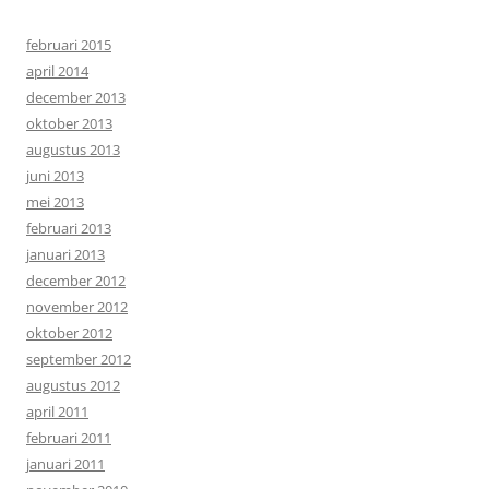
februari 2015
april 2014
december 2013
oktober 2013
augustus 2013
juni 2013
mei 2013
februari 2013
januari 2013
december 2012
november 2012
oktober 2012
september 2012
augustus 2012
april 2011
februari 2011
januari 2011