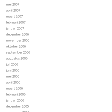
mei 2007
april 2007
maart 2007
februari 2007
januari 2007
december 2006
november 2006
oktober 2006
september 2006
augustus 2006
juli 2006
juni 2006
mei 2006
april 2006
maart 2006
februari 2006
januari 2006
december 2005