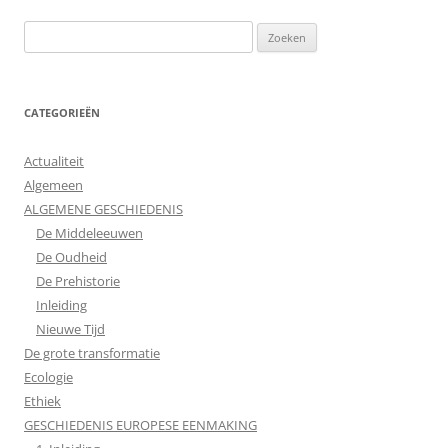
Zoeken
naar:
CATEGORIEËN
Actualiteit
Algemeen
ALGEMENE GESCHIEDENIS
De Middeleeuwen
De Oudheid
De Prehistorie
Inleiding
Nieuwe Tijd
De grote transformatie
Ecologie
Ethiek
GESCHIEDENIS EUROPESE EENMAKING