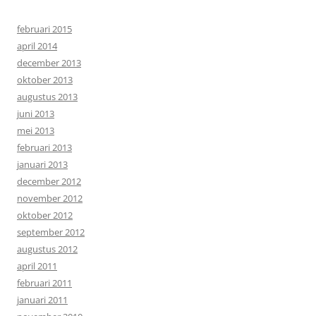
februari 2015
april 2014
december 2013
oktober 2013
augustus 2013
juni 2013
mei 2013
februari 2013
januari 2013
december 2012
november 2012
oktober 2012
september 2012
augustus 2012
april 2011
februari 2011
januari 2011