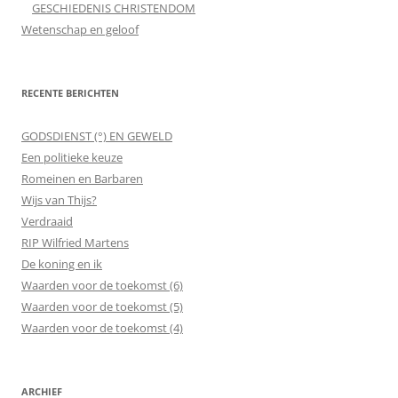
GESCHIEDENIS CHRISTENDOM
Wetenschap en geloof
RECENTE BERICHTEN
GODSDIENST (°) EN GEWELD
Een politieke keuze
Romeinen en Barbaren
Wijs van Thijs?
Verdraaid
RIP Wilfried Martens
De koning en ik
Waarden voor de toekomst (6)
Waarden voor de toekomst (5)
Waarden voor de toekomst (4)
ARCHIEF