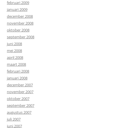
februari 2009
januari 2009
december 2008
november 2008
oktober 2008
september 2008
juni 2008
mei 2008
april 2008
maart 2008
februari 2008
januari 2008
december 2007
november 2007
oktober 2007
september 2007
augustus 2007
juli 2007
juni 2007