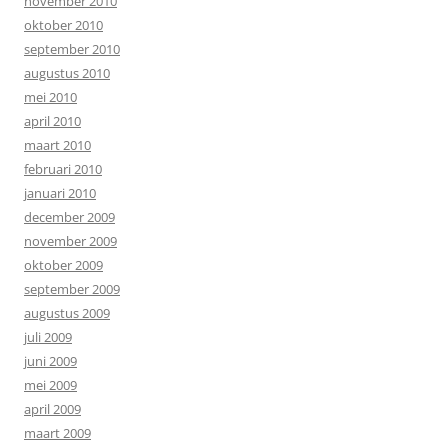
november 2010
oktober 2010
september 2010
augustus 2010
mei 2010
april 2010
maart 2010
februari 2010
januari 2010
december 2009
november 2009
oktober 2009
september 2009
augustus 2009
juli 2009
juni 2009
mei 2009
april 2009
maart 2009